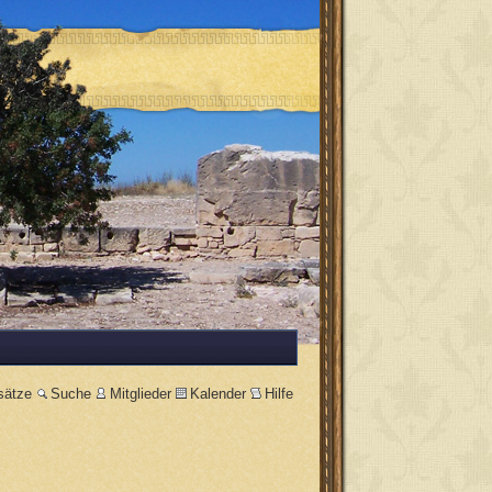
sätze
Suche
Mitglieder
Kalender
Hilfe