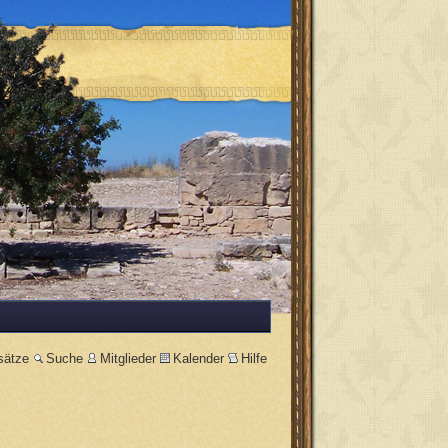
sätze
Suche
Mitglieder
Kalender
Hilfe