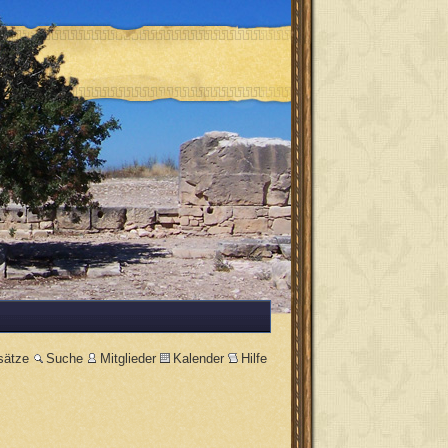
sätze
Suche
Mitglieder
Kalender
Hilfe