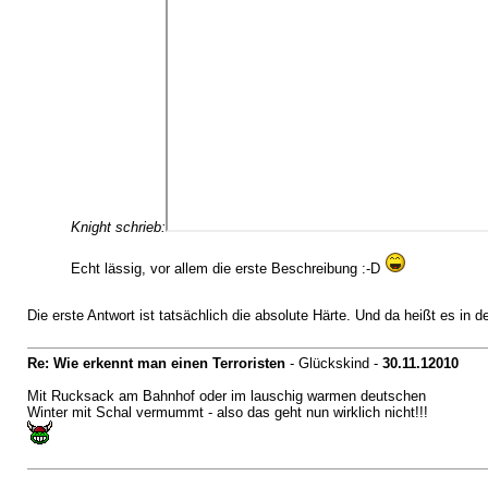
Knight schrieb:
Echt lässig, vor allem die erste Beschreibung :-D
Die erste Antwort ist tatsächlich die absolute Härte. Und da heißt es 
Re: Wie erkennt man einen Terroristen
- Glückskind -
30.11.12010
Mit Rucksack am Bahnhof oder im lauschig warmen deutschen
Winter mit Schal vermummt - also das geht nun wirklich nicht!!!