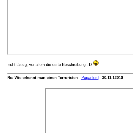
Echt lässig, vor allem die erste Beschreibung :-D
Re: Wie erkennt man einen Terroristen
-
Paganlord
-
30.11.12010