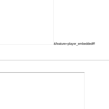
&feature=player_embedded#!