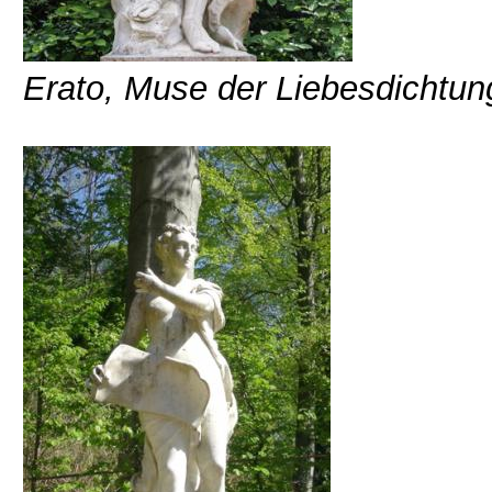
Erato, Muse der Liebesdichtun