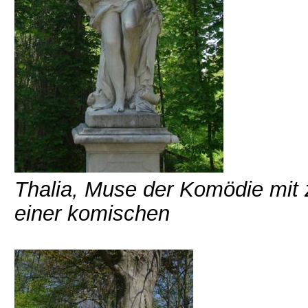
Thalia, Muse der Komödie mit 
einer komischen