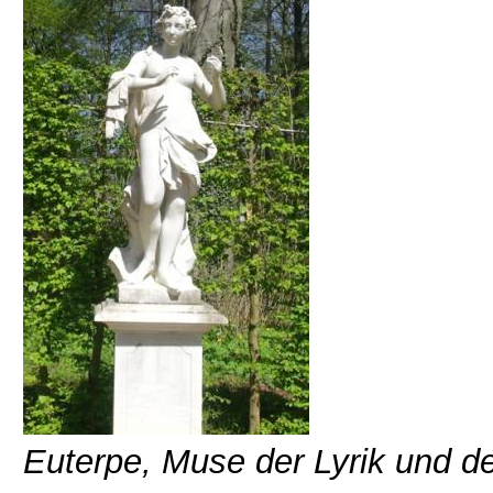
Euterpe, Muse der Lyrik und de