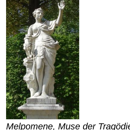
Melpomene, Muse der Tragödie