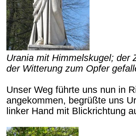
Urania mit Himmelskugel; der 
der Witterung zum Opfer gefal
Unser Weg führte uns nun in R
angekommen, begrüßte uns Ura
linker Hand mit Blickrichtung 