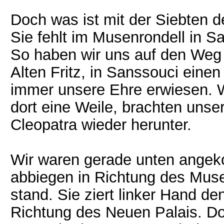
Doch was ist mit der Siebten 
Sie fehlt im Musenrondell in Sa
So haben wir uns auf den We
Alten Fritz, in Sanssouci eine
immer unsere Ehre erwiesen. W
dort eine Weile, brachten unse
Cleopatra wieder herunter.
Wir waren gerade unten angek
abbiegen in Richtung des Musen
stand. Sie ziert linker Hand d
Richtung des Neuen Palais. Dor