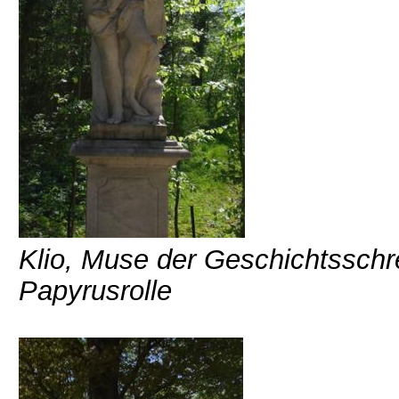
Klio, Muse der Geschichtsschre
Papyrusrolle