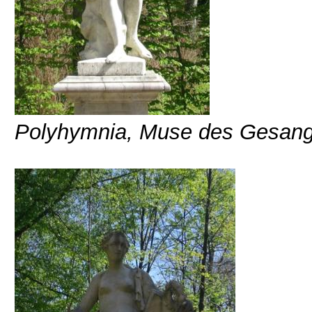
Polyhymnia, Muse des Gesangs 