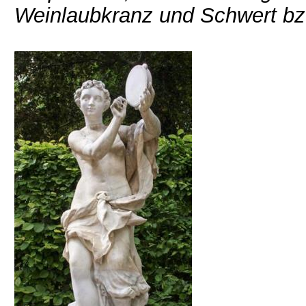
Weinlaubkranz und Schwert bz