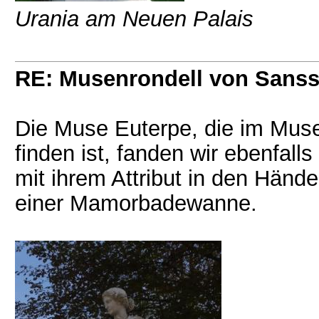
Urania am Neuen Palais
RE: Musenrondell von Sanss
Die Muse Euterpe, die im Muse
finden ist, fanden wir ebenfall
mit ihrem Attribut in den Händ
einer Mamorbadewanne.