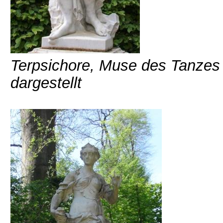
Terpsichore, Muse des Tanzes 
dargestellt