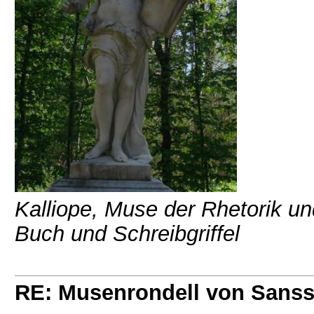
Kalliope, Muse der Rhetorik un
Buch und Schreibgriffel
RE: Musenrondell von Sanss