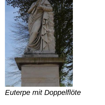
Euterpe mit Doppelflöte