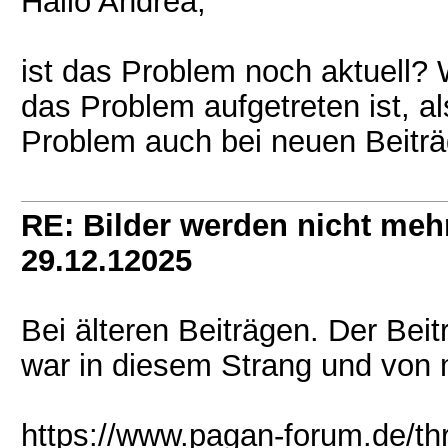
Hallo Andrea,
ist das Problem noch aktuell? W
das Problem aufgetreten ist, a
Problem auch bei neuen Beiträ
RE: Bilder werden nicht meh
29.12.12025
Bei älteren Beiträgen. Der Beitr
war in diesem Strang und von 
https://www.pagan-forum.de/th