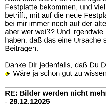
Festplatte bekommen, und vielle
betrifft, mit auf die neue Festp
bei mir immer noch auf der alte
aber wer weiß? Und irgendwie 
haben, daß das eine Ursache s
Beiträgen.
Danke Dir jedenfalls, daß Du 
Wäre ja schon gut zu wissen
RE: Bilder werden nicht meh
-
29.12.12025