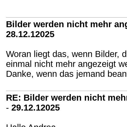
Bilder werden nicht mehr an
28.12.12025
Woran liegt das, wenn Bilder, d
einmal nicht mehr angezeigt w
Danke, wenn das jemand bean
RE: Bilder werden nicht meh
-
29.12.12025