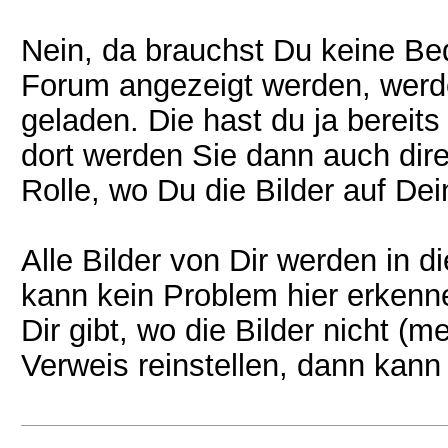
Nein, da brauchst Du keine Bed
Forum angezeigt werden, werde
geladen. Die hast du ja bereit
dort werden Sie dann auch dire
Rolle, wo Du die Bilder auf Dein
Alle Bilder von Dir werden in d
kann kein Problem hier erkenne
Dir gibt, wo die Bilder nicht (
Verweis reinstellen, dann kan