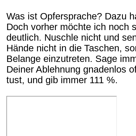
Was ist Opfersprache? Dazu ha
Doch vorher möchte ich noch s
deutlich. Nuschle nicht und se
Hände nicht in die Taschen, s
Belange einzutreten. Sage imme
Deiner Ablehnung gnadenlos of
tust, und gib immer 111 %.