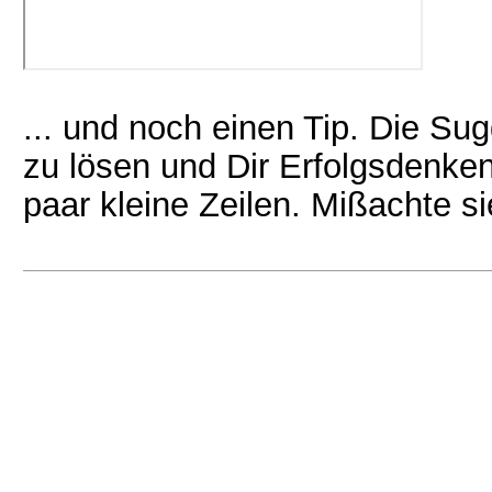
... und noch einen Tip. Die Su
zu lösen und Dir Erfolgsdenken
paar kleine Zeilen. Mißachte sie