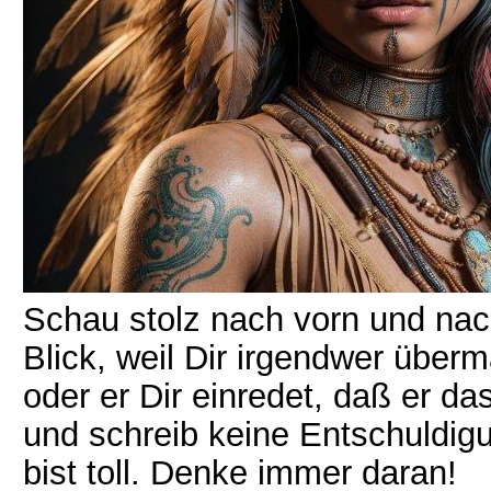
Schau stolz nach vorn und na
Blick, weil Dir irgendwer über
oder er Dir einredet, daß er da
und schreib keine Entschuldig
bist toll. Denke immer daran!