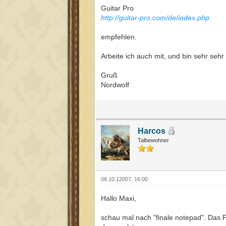
Guitar Pro
http://guitar-pro.com/de/index.php
empfehlen.
Arbeite ich auch mit, und bin sehr sehr
Gruß
Nordwolf
Harcos
Talbewohner
08.10.12007, 16:00
Hallo Maxi,
schau mal nach "finale notepad". Das 