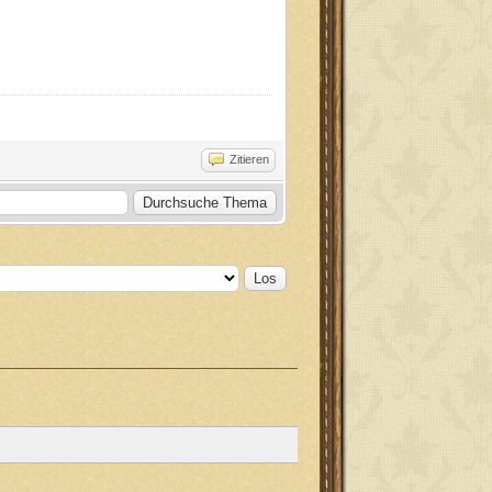
Zitieren