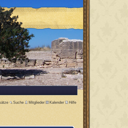
sätze
Suche
Mitglieder
Kalender
Hilfe