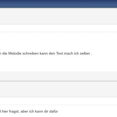
.
h die Melodie schreiben kann den Text mach ich selber .
hier fragst, aber ich kann dir dafür