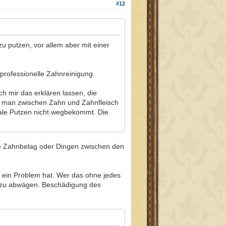
#12
zu putzen, vor allem aber mit einer
 professionelle Zahnreinigung.
h mir das erklären lassen, die
e man zwischen Zahn und Zahnfleisch
ale Putzen nicht wegbekommt. Die
ne Zahnbelag oder Dingen zwischen den
ch ein Problem hat. Wer das ohne jedes
 dazu abwägen. Beschädigung des