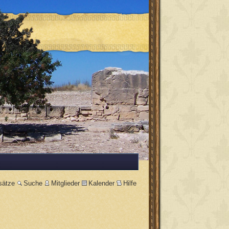
sätze
Suche
Mitglieder
Kalender
Hilfe