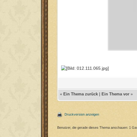
«
Ein Thema zurück
|
Ein Thema vor
»
Druckversion anzeigen
Benutzer, die gerade dieses Thema anschauen: 1 Ga