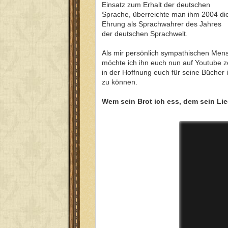
Einsatz zum Erhalt der deutschen
Sprache, überreichte man ihm 2004 di
Ehrung als Sprachwahrer des Jahres
der deutschen Sprachwelt.
Als mir persönlich sympathischen Men
möchte ich ihn euch nun auf Youtube z
in der Hoffnung euch für seine Bücher 
zu können.
Wem sein Brot ich ess, dem sein Lie