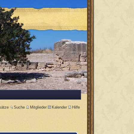
sätze
Suche
Mitglieder
Kalender
Hilfe