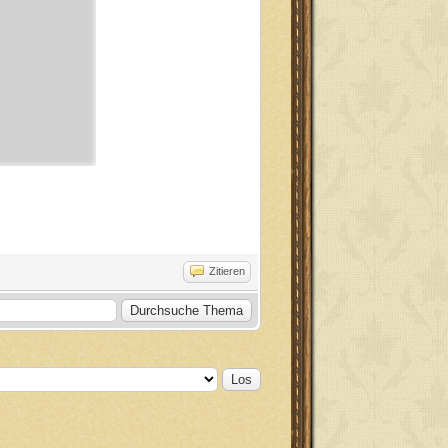
Zitieren