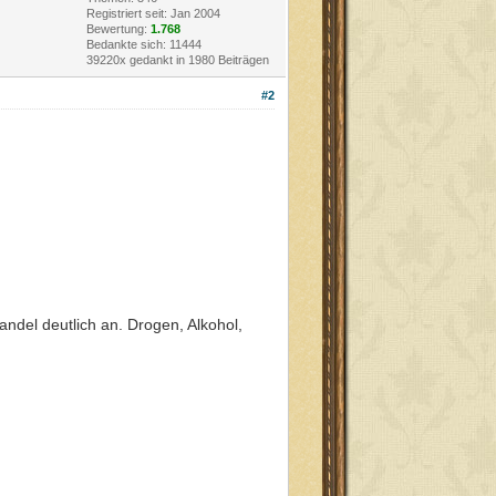
Registriert seit: Jan 2004
Bewertung:
1.768
Bedankte sich: 11444
39220x gedankt in 1980 Beiträgen
#2
andel deutlich an. Drogen, Alkohol,