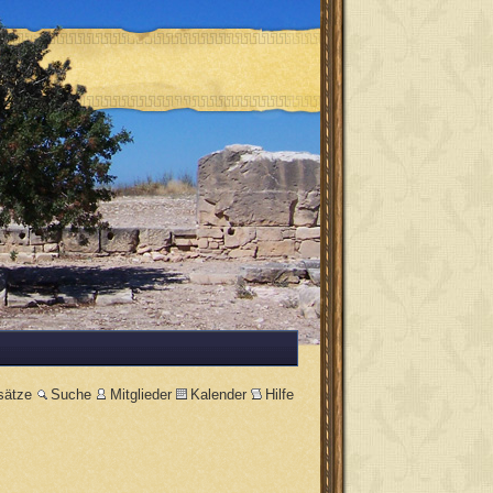
sätze
Suche
Mitglieder
Kalender
Hilfe