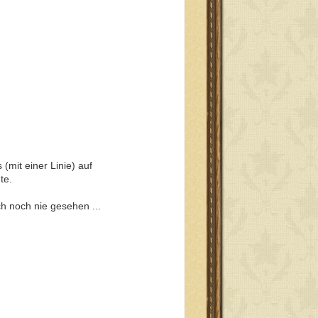
mit einer Linie) auf
te.
ch noch nie gesehen ...