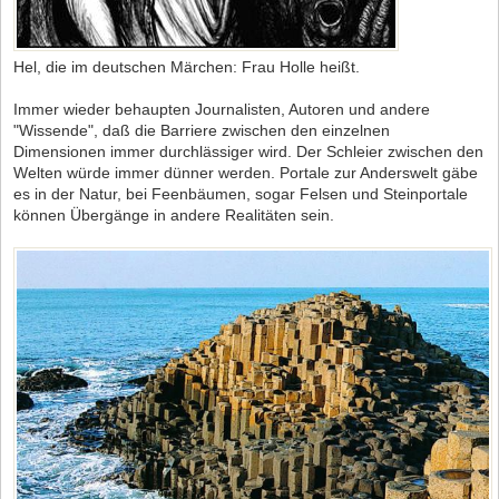
Hel, die im deutschen Märchen: Frau Holle heißt.
Immer wieder behaupten Journalisten, Autoren und andere
"Wissende", daß die Barriere zwischen den einzelnen
Dimensionen immer durchlässiger wird. Der Schleier zwischen den
Welten würde immer dünner werden. Portale zur Anderswelt gäbe
es in der Natur, bei Feenbäumen, sogar Felsen und Steinportale
können Übergänge in andere Realitäten sein.