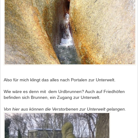
Also für mich klingt das alles nach Portalen zur Unterwelt.
Wie wäre es denn mit dem Urdbrunnen? Auch auf Friedhöfen
befinden sich Brunnen, ein Zugang zur Unterwelt.
Von hier aus können die Verstorbenen zur Unterwelt gelangen.