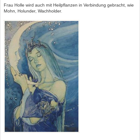
Frau Holle wird auch mit Heilpflanzen in Verbindung gebracht, wie
Mohn, Holunder, Wachholder.