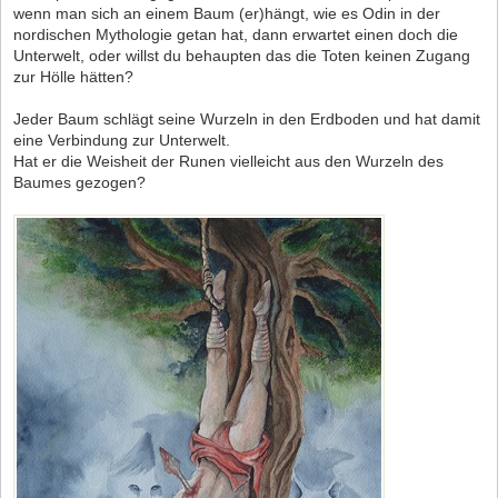
wenn man sich an einem Baum (er)hängt, wie es Odin in der
nordischen Mythologie getan hat, dann erwartet einen doch die
Unterwelt, oder willst du behaupten das die Toten keinen Zugang
zur Hölle hätten?
Jeder Baum schlägt seine Wurzeln in den Erdboden und hat damit
eine Verbindung zur Unterwelt.
Hat er die Weisheit der Runen vielleicht aus den Wurzeln des
Baumes gezogen?