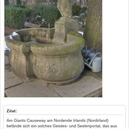
Zitat:
Am Giants Causeway am Nordende Irlands (Nordirland)
befände sich ein solches Geistes- und Seelenportal, das aus