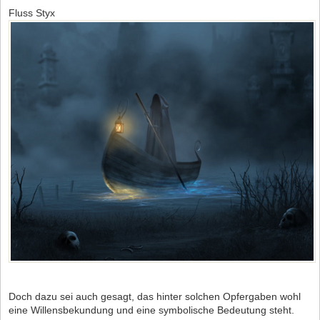
Fluss Styx
Doch dazu sei auch gesagt, das hinter solchen Opfergaben wohl
eine Willensbekundung und eine symbolische Bedeutung steht.