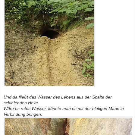
Und da fließt das Wasser des Lebens aus der Spalte der
schlafenden Hexe.
Wäre es rotes Wasser, könnte man es mit der blutigen Marie in
Verbindung bringen.