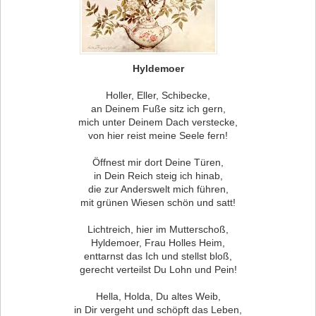
Hyldemoer
Holler, Eller, Schibecke,
an Deinem Fuße sitz ich gern,
mich unter Deinem Dach verstecke,
von hier reist meine Seele fern!
Öffnest mir dort Deine Türen,
in Dein Reich steig ich hinab,
die zur Anderswelt mich führen,
mit grünen Wiesen schön und satt!
Lichtreich, hier im Mutterschoß,
Hyldemoer, Frau Holles Heim,
enttarnst das Ich und stellst bloß,
gerecht verteilst Du Lohn und Pein!
Hella, Holda, Du altes Weib,
in Dir vergeht und schöpft das Leben,