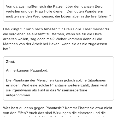
Von da aus mußten sich die Katzen über den ganzen Berg
verteilen und der Frau Holle dienen. Den guten Wanderern
mußten sie den Weg weisen, die bösen aber in die Irre führen."
Das klingt für mich nach Arbeiten für Frau Holle. Oder meinst du
die verdienen es allesamt zu sterben, wenn sie für die Hexe
arbeiten wollen, sag doch mal? Woher kommen denn all die
Märchen von der Arbeit bei Hexen, wenn sie es nie zugelassen
hat?
Zitat:
Anmerkungen Paganlord:
Die Phantasie der Menschen kann jedoch solche Situationen
erfinden. Wird eine solche Phantasie weitererzählt, dann wird
sie irgendwann als Fakt in das Wissensrepertoire
aufgenommen.
Was hast du denn gegen Phantasie? Kommt Phantasie etwa nicht
von den Elfen? Auch das sind Wirkungen die eintreten und die