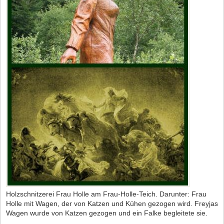
Holzschnitzerei Frau Holle am Frau-Holle-Teich. Darunter: Frau
Holle mit Wagen, der von Katzen und Kühen gezogen wird. Freyjas
Wagen wurde von Katzen gezogen und ein Falke begleitete sie.