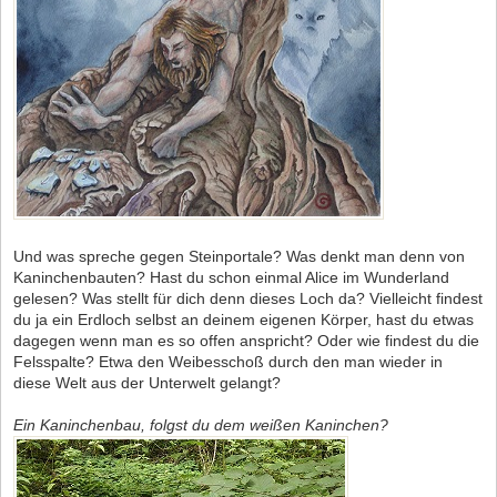
Und was spreche gegen Steinportale? Was denkt man denn von
Kaninchenbauten? Hast du schon einmal Alice im Wunderland
gelesen? Was stellt für dich denn dieses Loch da? Vielleicht findest
du ja ein Erdloch selbst an deinem eigenen Körper, hast du etwas
dagegen wenn man es so offen anspricht? Oder wie findest du die
Felsspalte? Etwa den Weibesschoß durch den man wieder in
diese Welt aus der Unterwelt gelangt?
Ein Kaninchenbau, folgst du dem weißen Kaninchen?