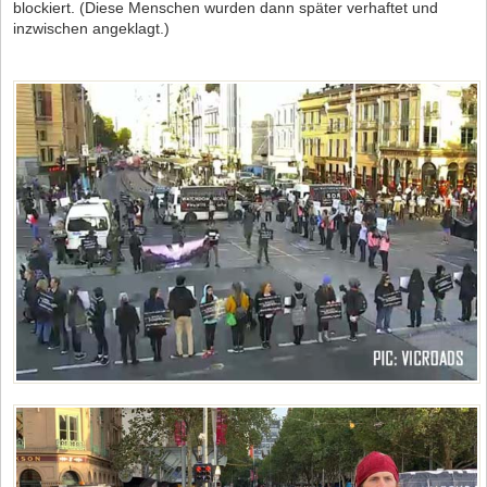
blockiert. (Diese Menschen wurden dann später verhaftet und
inzwischen angeklagt.)