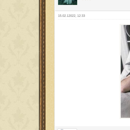
15.02.12022, 12:33