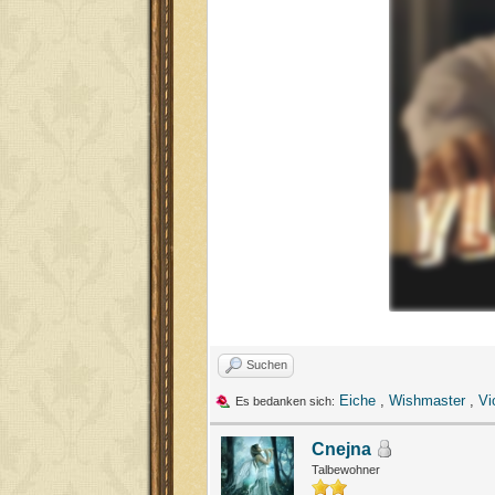
Suchen
Eiche
,
Wishmaster
,
Vi
Es bedanken sich:
Cnejna
Talbewohner