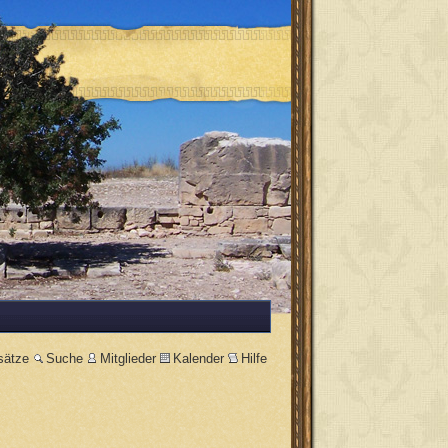
sätze
Suche
Mitglieder
Kalender
Hilfe