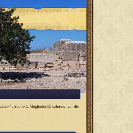
sätze
Suche
Mitglieder
Kalender
Hilfe