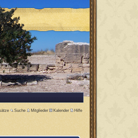
sätze
Suche
Mitglieder
Kalender
Hilfe