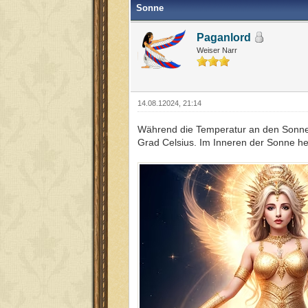
Sonne
Paganlord
Weiser Narr
14.08.12024, 21:14
Während die Temperatur an den Sonnen
Grad Celsius. Im Inneren der Sonne he