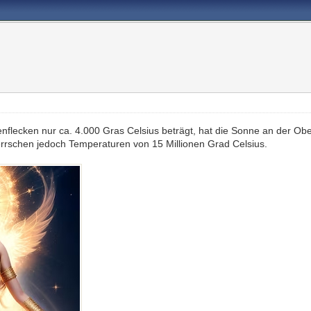
flecken nur ca. 4.000 Gras Celsius beträgt, hat die Sonne an der Ob
rrschen jedoch Temperaturen von 15 Millionen Grad Celsius.