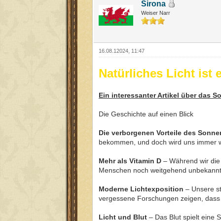
Sirona
Weiser Narr
16.08.12024, 11:47
Natürliches Licht ist 
Ein interessanter Artikel über das S
Die Geschichte auf einen Blick
Die verborgenen Vorteile des Sonne
bekommen, und doch wird uns immer wi
Mehr als Vitamin D
– Während wir die 
Menschen noch weitgehend unbekannt
Moderne Lichtexposition
– Unsere st
vergessene Forschungen zeigen, dass d
Licht und Blut
– Das Blut spielt eine 