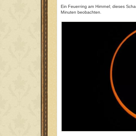
Ein Feuerring am Himmel; dieses Schau
Minuten beobachten.