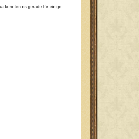
ka konnten es gerade für einige