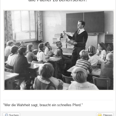
"Wer die Wahrheit sagt, braucht ein schnelles Pferd."
Suchen
Zitieren