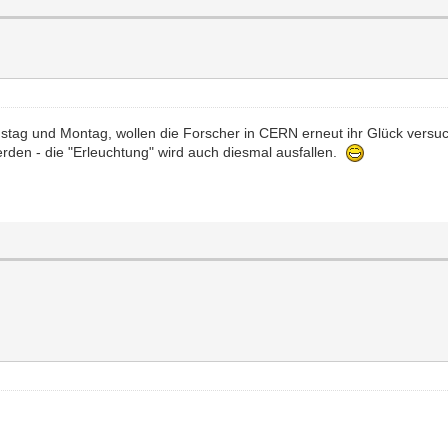
tag und Montag, wollen die Forscher in CERN erneut ihr Glück versuc
rden - die "Erleuchtung" wird auch diesmal ausfallen.