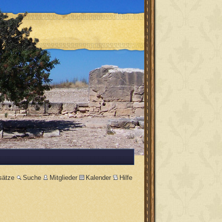
sätze
Suche
Mitglieder
Kalender
Hilfe