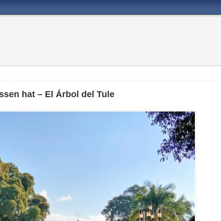
ssen hat – El Árbol del Tule