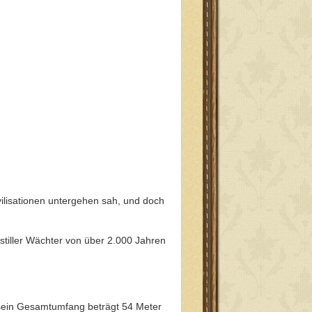
ivilisationen untergehen sah, und doch
stiller Wächter von über 2.000 Jahren
 sein Gesamtumfang beträgt 54 Meter