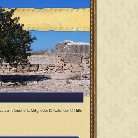
sätze
Suche
Mitglieder
Kalender
Hilfe