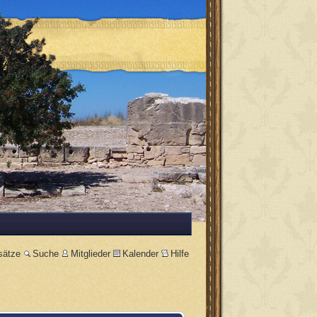
sätze
Suche
Mitglieder
Kalender
Hilfe