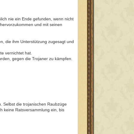
lich nie ein Ende gefunden, wenn nicht
rn hervorzukommen und mit seinen
en, die ihm Unterstützung zugesagt und
te vernichtet hat.
urden, gegen die Trojaner zu kämpfen.
. Selbst die trojanischen Raubzüge
ich keine Ratsversammlung ein, bis