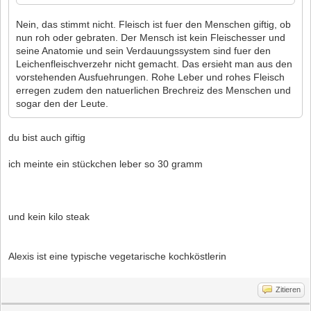
Nein, das stimmt nicht. Fleisch ist fuer den Menschen giftig, ob
nun roh oder gebraten. Der Mensch ist kein Fleischesser und
seine Anatomie und sein Verdauungssystem sind fuer den
Leichenfleischverzehr nicht gemacht. Das ersieht man aus den
vorstehenden Ausfuehrungen. Rohe Leber und rohes Fleisch
erregen zudem den natuerlichen Brechreiz des Menschen und
sogar den der Leute.
du bist auch giftig
ich meinte ein stückchen leber so 30 gramm
und kein kilo steak
Alexis ist eine typische vegetarische kochköstlerin
Zitieren