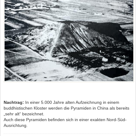
Nachtrag:
In einer 5.000 Jahre alten Aufzeichnung in einem
buddhistischen Kloster werden die Pyramiden in China als bereits
„sehr alt“ bezeichnet.
Auch diese Pyramiden befinden sich in einer exakten Nord-Süd-
Ausrichtung.