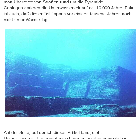
man Überreste von Straßen rund um die Pyramide.
Geologen datieren die Unterwasserzeit auf ca. 10.000 Jahre. Fakt
ist auch, daß dieser Teil Japans vor einigen tausend Jahren noch
nicht unter Wasser lag!
Auf der Seite, auf der ich diesen Artikel fand, steht:
Die Pyramide in Japan wird verschwiegen, weil es unmöglich ist,