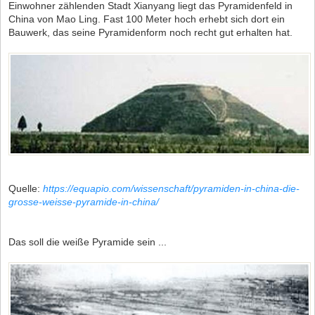
Einwohner zählenden Stadt Xianyang liegt das Pyramidenfeld in
China von Mao Ling. Fast 100 Meter hoch erhebt sich dort ein
Bauwerk, das seine Pyramidenform noch recht gut erhalten hat.
Quelle:
https://equapio.com/wissenschaft/pyramiden-in-china-die-
grosse-weisse-pyramide-in-china/
Das soll die weiße Pyramide sein ...