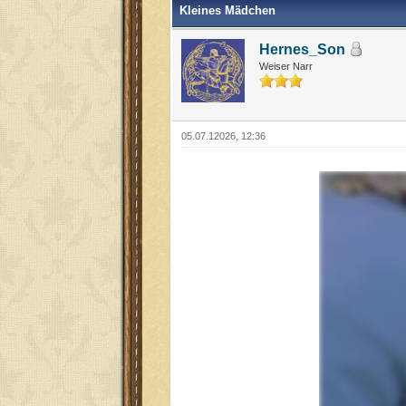
Kleines Mädchen
Hernes_Son
Weiser Narr
05.07.12026, 12:36