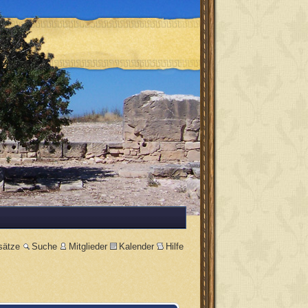
sätze
Suche
Mitglieder
Kalender
Hilfe