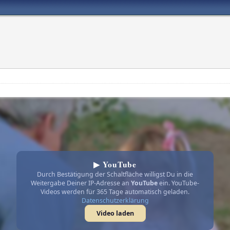
▶ YouTube
Durch Bestätigung der Schaltfläche willigst Du in die
Weitergabe Deiner IP-Adresse an
YouTube
ein. YouTube-
Videos werden für 365 Tage automatisch geladen.
Datenschutzerklärung
Video laden