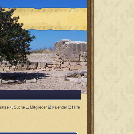
sätze
Suche
Mitglieder
Kalender
Hilfe