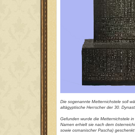
Die sogenannte Metternichstele soll wä
altägyptische Herrscher der 30. Dynast
Gefunden wurde die Metternichstele in 
Namen erhielt sie nach dem österreic
sowie osmanischer Pascha) geschenkt