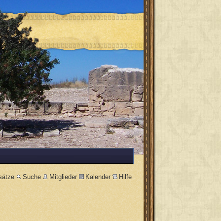
sätze
Suche
Mitglieder
Kalender
Hilfe