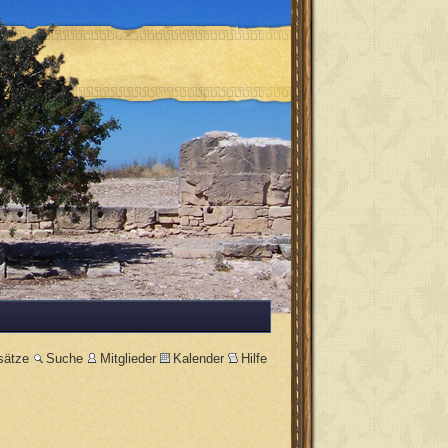
sätze
Suche
Mitglieder
Kalender
Hilfe