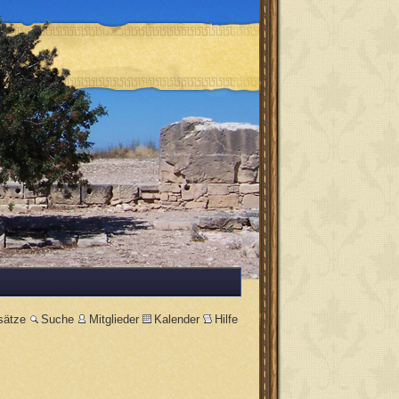
sätze
Suche
Mitglieder
Kalender
Hilfe