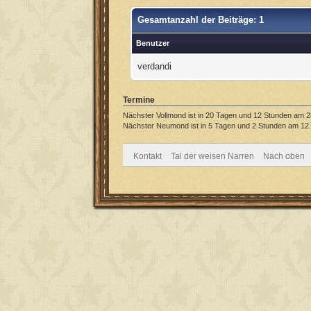
Gesamtanzahl der Beiträge: 1
Benutzer
verdandi
Termine
Nächster Vollmond ist in 20 Tagen und 12 Stunden am 2
Nächster Neumond ist in 5 Tagen und 2 Stunden am 12.
Kontakt
Tal der weisen Narren
Nach oben