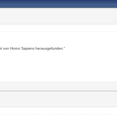
icht von Homo Sapiens herausgefunden."