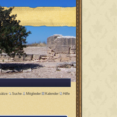
sätze
Suche
Mitglieder
Kalender
Hilfe