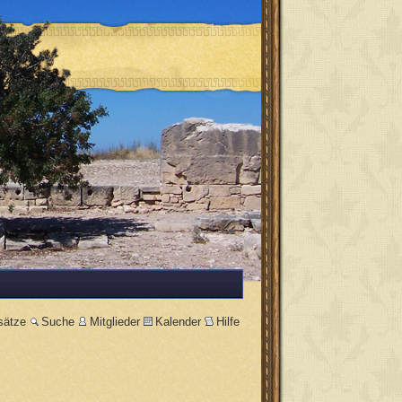
sätze
Suche
Mitglieder
Kalender
Hilfe