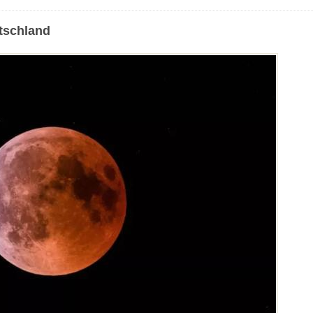
utschland