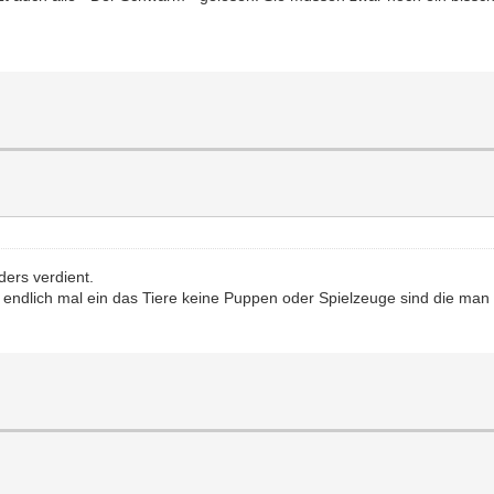
ders verdient.
 endlich mal ein das Tiere keine Puppen oder Spielzeuge sind die man 