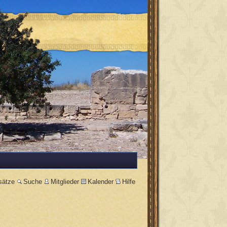
sätze
Suche
Mitglieder
Kalender
Hilfe