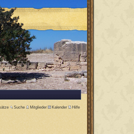
sätze
Suche
Mitglieder
Kalender
Hilfe