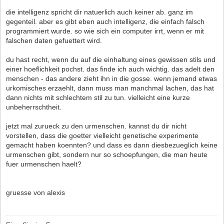
die intelligenz spricht dir natuerlich auch keiner ab. ganz im
gegenteil. aber es gibt eben auch intelligenz, die einfach falsch
programmiert wurde. so wie sich ein computer irrt, wenn er mit
falschen daten gefuettert wird.
du hast recht, wenn du auf die einhaltung eines gewissen stils und
einer hoeflichkeit pochst. das finde ich auch wichtig. das adelt den
menschen - das andere zieht ihn in die gosse. wenn jemand etwas
urkomisches erzaehlt, dann muss man manchmal lachen, das hat
dann nichts mit schlechtem stil zu tun. vielleicht eine kurze
unbeherrschtheit.
jetzt mal zurueck zu den urmenschen. kannst du dir nicht
vorstellen, dass die goetter vielleicht genetische experimente
gemacht haben koennten? und dass es dann diesbezueglich keine
urmenschen gibt, sondern nur so schoepfungen, die man heute
fuer urmenschen haelt?
gruesse von alexis