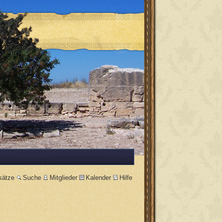
sätze
Suche
Mitglieder
Kalender
Hilfe