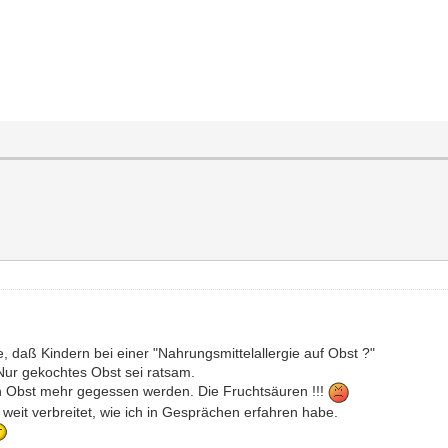
 daß Kindern bei einer "Nahrungsmittelallergie auf Obst ?"
Nur gekochtes Obst sei ratsam.
n Obst mehr gegessen werden. Die Fruchtsäuren !!!
 weit verbreitet, wie ich in Gesprächen erfahren habe.