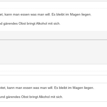
t, kann man essen was man will. Es bleibt im Magen liegen.
d gärendes Obst bringt Alkohol mit sich.
tet, kann man essen was man will. Es bleibt im Magen liegen.
und gärendes Obst bringt Alkohol mit sich.