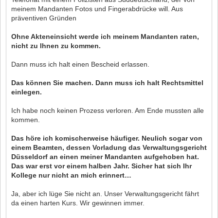
meinem Mandanten Fotos und Fingerabdrücke will. Aus
präventiven Gründen
Ohne Akteneinsicht werde ich meinem Mandanten raten,
nicht zu Ihnen zu kommen.
Dann muss ich halt einen Bescheid erlassen.
Das können Sie machen. Dann muss ich halt Rechtsmittel
einlegen.
Ich habe noch keinen Prozess verloren. Am Ende mussten alle
kommen.
Das höre ich komischerweise häufiger. Neulich sogar von
einem Beamten, dessen Vorladung das Verwaltungsgericht
Düsseldorf an einen meiner Mandanten aufgehoben hat.
Das war erst vor einem halben Jahr. Sicher hat sich Ihr
Kollege nur nicht an mich erinnert…
Ja, aber ich lüge Sie nicht an. Unser Verwaltungsgericht fährt
da einen harten Kurs. Wir gewinnen immer.