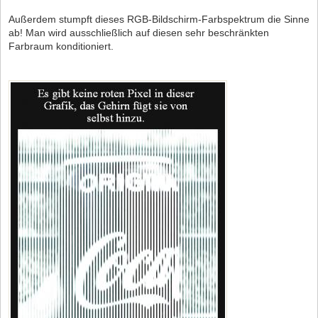
Außerdem stumpft dieses RGB-Bildschirm-Farbspektrum die Sinne
ab! Man wird ausschließlich auf diesen sehr beschränkten
Farbraum konditioniert.