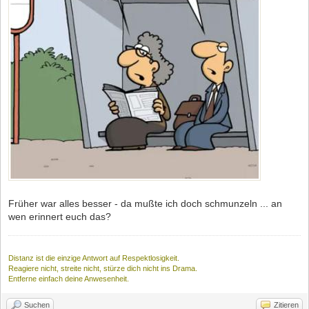
Früher war alles besser - da mußte ich doch schmunzeln ... an
wen erinnert euch das?
Distanz ist die einzige Antwort auf Respektlosigkeit.
Reagiere nicht, streite nicht, stürze dich nicht ins Drama.
Entferne einfach deine Anwesenheit.
Suchen
Zitieren