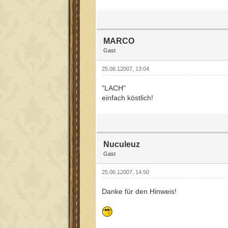
MARCO
Gast
25.06.12007, 13:04
"LACH"
einfach köstlich!
Nuculeuz
Gast
25.06.12007, 14:50
Danke für den Hinweis!