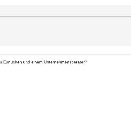
nem Eunuchen und einem Unternehmensberater?