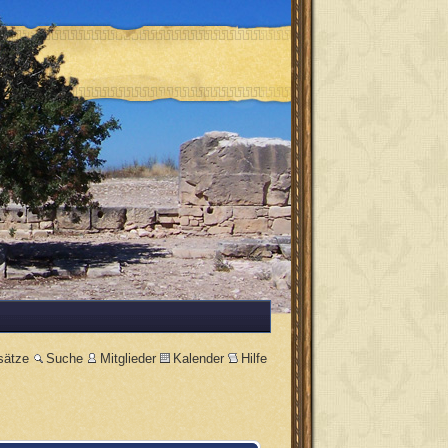
sätze
Suche
Mitglieder
Kalender
Hilfe