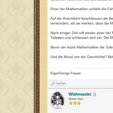
Einer der Mathematiker schiebt die Fah
Auf der Rueckfahrt beschliessen die Be
verwundert, als sie merken, dass die 
Nach einiger Zeit ruft wieder einer de
Toiletten und schliessen sich ein. D
Bevor der letzte Mathematiker die Toilett
Und die Moral von der Geschichte? Betr
EigenSinnige Frauen
Suchen
Wishmaster
Weiser Narr