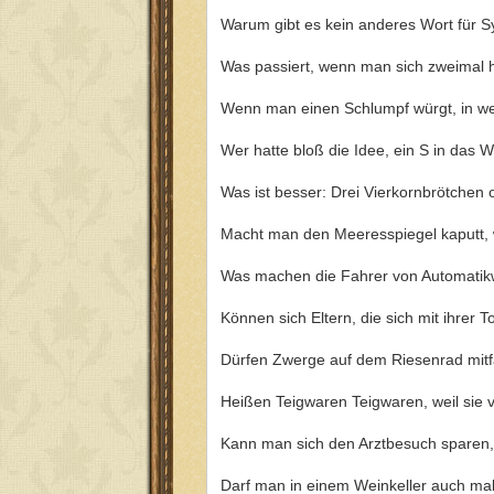
Warum gibt es kein anderes Wort für 
Was passiert, wenn man sich zweimal h
Wenn man einen Schlumpf würgt, in we
Wer hatte bloß die Idee, ein S in das W
Was ist besser: Drei Vierkornbrötchen 
Macht man den Meeresspiegel kaputt, 
Was machen die Fahrer von Automatikw
Können sich Eltern, die sich mit ihrer
Dürfen Zwerge auf dem Riesenrad mit
Heißen Teigwaren Teigwaren, weil sie 
Kann man sich den Arztbesuch sparen,
Darf man in einem Weinkeller auch ma