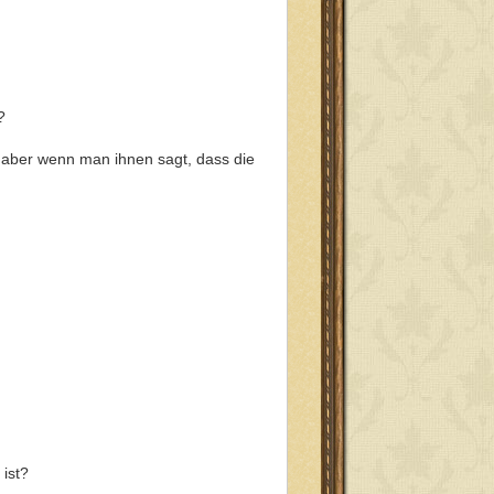
?
 aber wenn man ihnen sagt, dass die
ist?