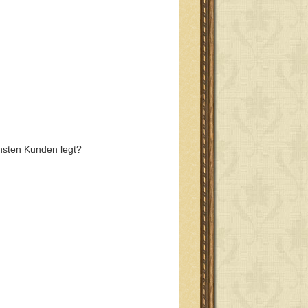
hsten Kunden legt?