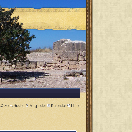
sätze
Suche
Mitglieder
Kalender
Hilfe