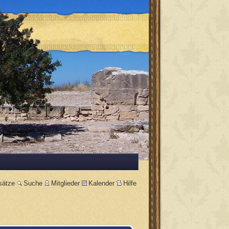
sätze
Suche
Mitglieder
Kalender
Hilfe