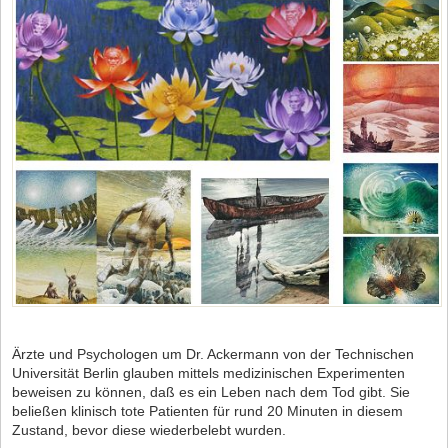
Ärzte und Psychologen um Dr. Ackermann von der Technischen
Universität Berlin glauben mittels medizinischen Experimenten
beweisen zu können, daß es ein Leben nach dem Tod gibt. Sie
beließen klinisch tote Patienten für rund 20 Minuten in diesem
Zustand, bevor diese wiederbelebt wurden.