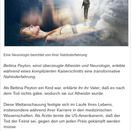
Eine Neurologin berichtet von ihrer Nahtoderfahrung
Bettina Peyton, einst überzeugte Atheistin und Neurologin, erlebte
während eines komplizierten Kaiserschnitts eine transformative
Nahtoderfahrung.
Als Bettina Peyton ein Kind war, erklärte ihr ihr Vater, daß es nach
dem Tod nichts gäbe, wodurch sie zur Atheistin wurde.
Diese Weltanschauung festigte sich im Laufe ihres Lebens,
insbesondere während ihrer Karriere in den medizinischen
Wissenschaften. Als Ärztin lernte die US-Amerikanerin, daß der
Tod der Feind sei, gegen den um jeden Preis gekämpft werden
müsse.