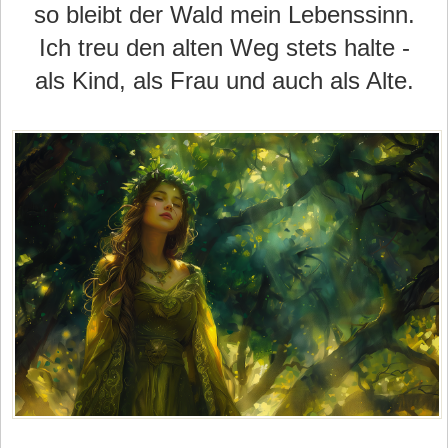
so bleibt der Wald mein Lebenssinn.
Ich treu den alten Weg stets halte -
als Kind, als Frau und auch als Alte.