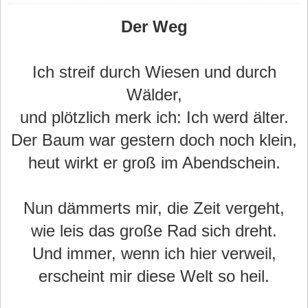
Der Weg
Ich streif durch Wiesen und durch
Wälder,
und plötzlich merk ich: Ich werd älter.
Der Baum war gestern doch noch klein,
heut wirkt er groß im Abendschein.
Nun dämmerts mir, die Zeit vergeht,
wie leis das große Rad sich dreht.
Und immer, wenn ich hier verweil,
erscheint mir diese Welt so heil.