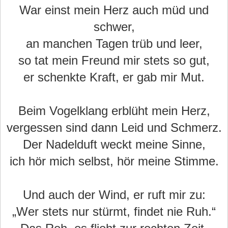
War einst mein Herz auch müd und
schwer,
an manchen Tagen trüb und leer,
so tat mein Freund mir stets so gut,
er schenkte Kraft, er gab mir Mut.
Beim Vogelklang erblüht mein Herz,
vergessen sind dann Leid und Schmerz.
Der Nadelduft weckt meine Sinne,
ich hör mich selbst, hör meine Stimme.
Und auch der Wind, er ruft mir zu:
„Wer stets nur stürmt, findet nie Ruh.“