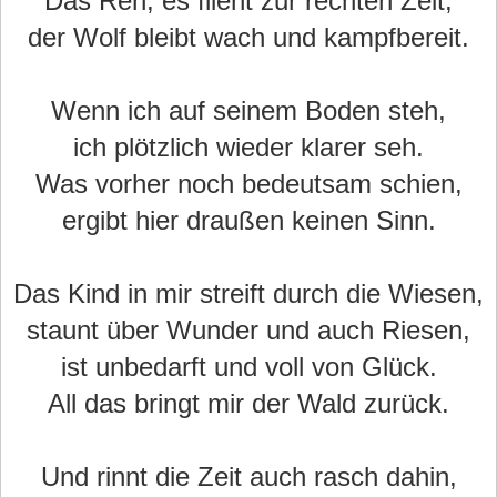
Das Reh, es flieht zur rechten Zeit,
der Wolf bleibt wach und kampfbereit.
Wenn ich auf seinem Boden steh,
ich plötzlich wieder klarer seh.
Was vorher noch bedeutsam schien,
ergibt hier draußen keinen Sinn.
Das Kind in mir streift durch die Wiesen,
staunt über Wunder und auch Riesen,
ist unbedarft und voll von Glück.
All das bringt mir der Wald zurück.
Und rinnt die Zeit auch rasch dahin,