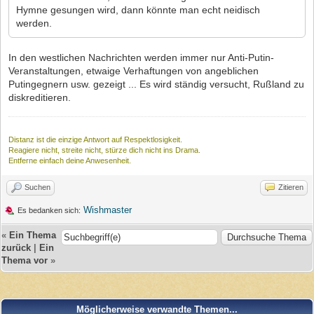
Hymne gesungen wird, dann könnte man echt neidisch
werden.
In den westlichen Nachrichten werden immer nur Anti-Putin-
Veranstaltungen, etwaige Verhaftungen von angeblichen
Putingegnern usw. gezeigt ... Es wird ständig versucht, Rußland zu
diskreditieren.
Distanz ist die einzige Antwort auf Respektlosigkeit.
Reagiere nicht, streite nicht, stürze dich nicht ins Drama.
Entferne einfach deine Anwesenheit.
Suchen
Zitieren
Wishmaster
Es bedanken sich:
«
Ein Thema
zurück
|
Ein
Thema vor
»
Möglicherweise verwandte Themen...