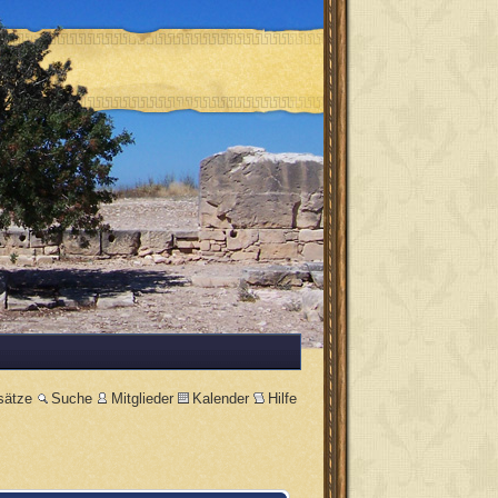
sätze
Suche
Mitglieder
Kalender
Hilfe