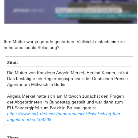
Ihre Mutter war ja gerade gestorben. Vielleicht einfach eine zu
hohe emotionale Belastung?
Zitat:
Die Mutter von Kanzlerin Angela Merkel, Herlind Kasner, ist tot.
Das bestätigte ein Regierungssprecher der Deutschen Presse-
Agentur am Mittwoch in Berlin.
Angela Merkel hatte sich am Mittwoch zunächst den Fragen
der Abgeordneten im Bundestag gestellt und war dann zum
EU-Sondergipfel zum Brexit in Brüssel gereist.
https://www.sat1.de/news/panorama/schickssalschlag-fuer-
angela-merkel-104208