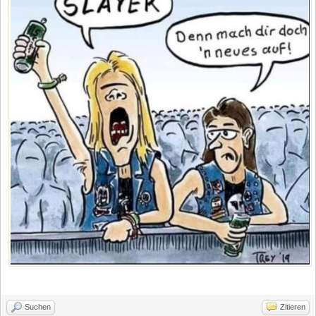
Suchen
Zitieren