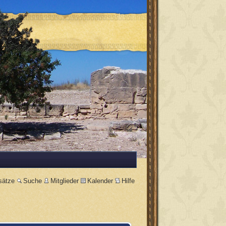
sätze
Suche
Mitglieder
Kalender
Hilfe