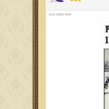
10.01.12023, 19:04