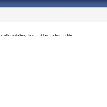
abelle gestoßen, die ich mit Euch teilen möchte: