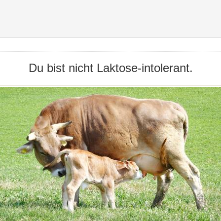
Du bist nicht Laktose-intolerant.