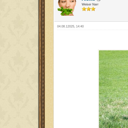
Weiser Narr
04.08.12025, 14:40