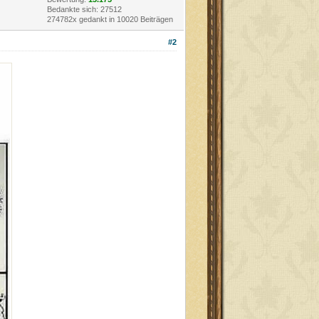
Bedankte sich: 27512
274782x gedankt in 10020 Beiträgen
#2