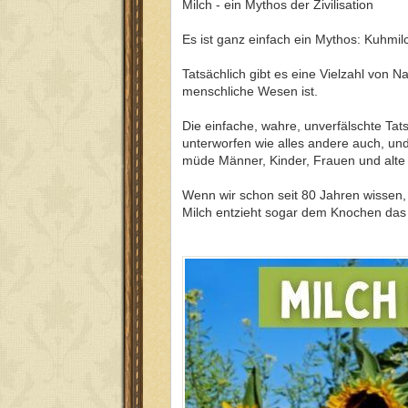
Milch - ein Mythos der Zivilisation
Es ist ganz einfach ein Mythos: Kuhmil
Tatsächlich gibt es eine Vielzahl von 
menschliche Wesen ist.
Die einfache, wahre, unverfälschte Tat
unterworfen wie alles andere auch, un
müde Männer, Kinder, Frauen und alte
Wenn wir schon seit 80 Jahren wissen, d
Milch entzieht sogar dem Knochen das