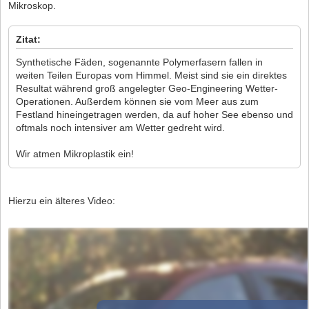
Mikroskop.
Zitat:
Synthetische Fäden, sogenannte Polymerfasern fallen in
weiten Teilen Europas vom Himmel. Meist sind sie ein direktes
Resultat während groß angelegter Geo-Engineering Wetter-
Operationen. Außerdem können sie vom Meer aus zum
Festland hineingetragen werden, da auf hoher See ebenso und
oftmals noch intensiver am Wetter gedreht wird.
Wir atmen Mikroplastik ein!
Hierzu ein älteres Video: