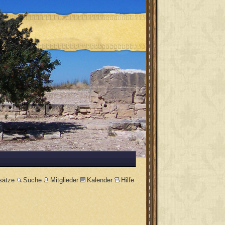
sätze
Suche
Mitglieder
Kalender
Hilfe