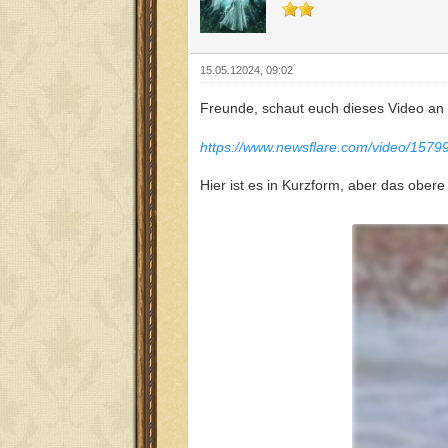
15.05.12024, 09:02
Freunde, schaut euch dieses Video an 
https://www.newsflare.com/video/157
Hier ist es in Kurzform, aber das obere 