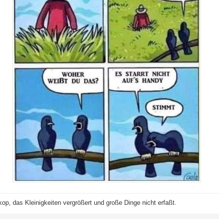
op, das Kleinigkeiten vergrößert und große Dinge nicht erfaßt.