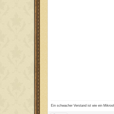
Ein schwacher Verstand ist wie ein Mikrosk