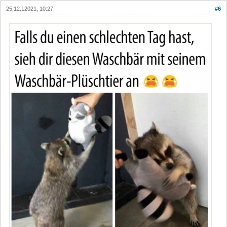
25.12.12021, 10:27
#6