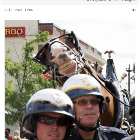
17.12.12021, 11:06
#2