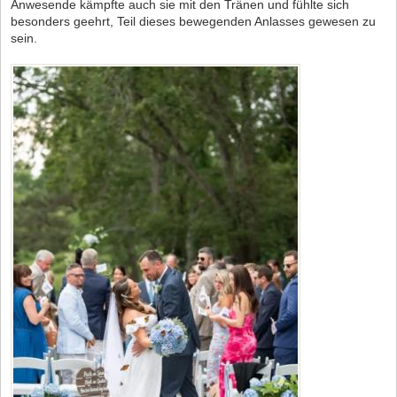
Anwesende kämpfte auch sie mit den Tränen und fühlte sich
besonders geehrt, Teil dieses bewegenden Anlasses gewesen zu
sein.