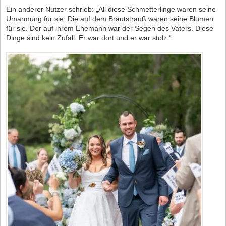
Ein anderer Nutzer schrieb: „All diese Schmetterlinge waren seine
Umarmung für sie. Die auf dem Brautstrauß waren seine Blumen
für sie. Der auf ihrem Ehemann war der Segen des Vaters. Diese
Dinge sind kein Zufall. Er war dort und er war stolz.“